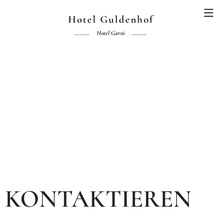
Hotel Guldenhof
Hotel Garni
KONTAKTIEREN